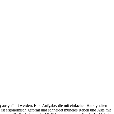
 ausgeführt werden. Eine Aufgabe, die mit einfachen Handgeräten
e ist ergonomisch geformt und schneidet mühelos Reben und Äste mit