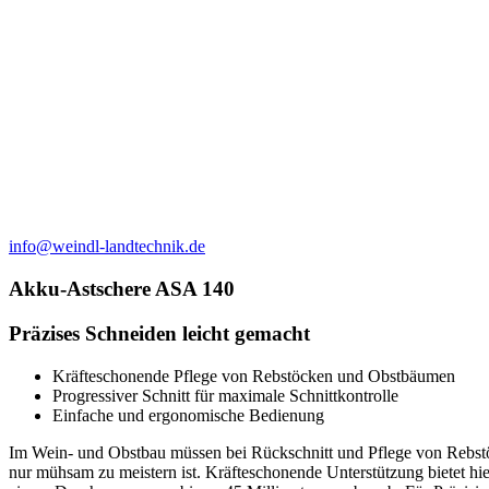
info@weindl-landtechnik.de
Akku-Astschere ASA 140
Präzises Schneiden leicht gemacht
Kräfteschonende Pflege von Rebstöcken und Obstbäumen
Progressiver Schnitt für maximale Schnittkontrolle
Einfache und ergonomische Bedienung
Im Wein- und Obstbau müssen bei Rückschnitt und Pflege von Rebstö
nur mühsam zu meistern ist. Kräfteschonende Unterstützung bietet h