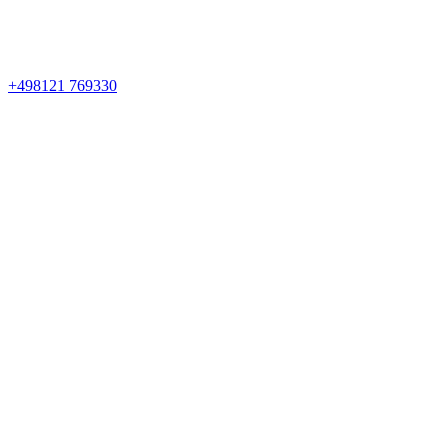
+498121 769330