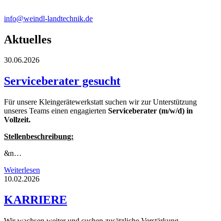
info@weindl-landtechnik.de
Aktuelles
30.06.2026
Serviceberater gesucht
Für unsere Kleingerätewerkstatt suchen wir zur Unterstützung
unseres Teams einen engagierten
Serviceberater (m/w/d) in
Vollzeit.
Stellenbeschreibung:
&n…
Weiterlesen
10.02.2026
KARRIERE
Wir wachsen weiter und suchen zusätzliche Verstärkung