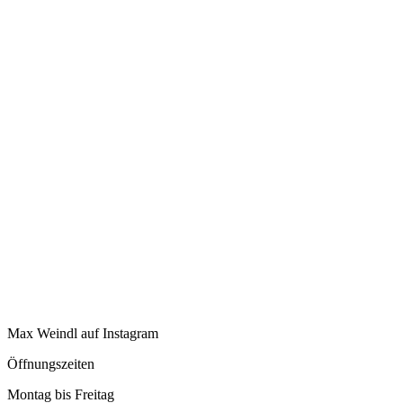
Max Weindl auf Instagram
Öffnungszeiten
Montag bis Freitag