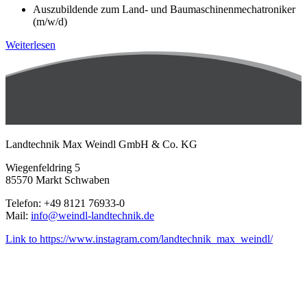
Auszubildende zum Land- und Baumaschinenmechatroniker
(m/w/d)
Weiterlesen
Landtechnik Max Weindl GmbH & Co. KG
Wiegenfeldring 5
85570 Markt Schwaben
Telefon: +49 8121 76933-0
Mail:
info@weindl-landtechnik.de
Link to https://www.instagram.com/landtechnik_max_weindl/