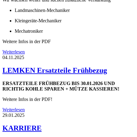
Landmaschinen-Mechaniker
Kleingeräte-Mechaniker
Mechatroniker
Weitere Infos in der PDF
Weiterlesen
04.11.2025
LEMKEN Ersatzteile Frühbezug
ERSATZTEILE FRÜHBEZUG BIS 30.01.2026 UND
RICHTIG KOHLE SPAREN + MÜTZE KASSIEREN!
Weitere Infos in der PDF!
Weiterlesen
29.01.2025
KARRIERE