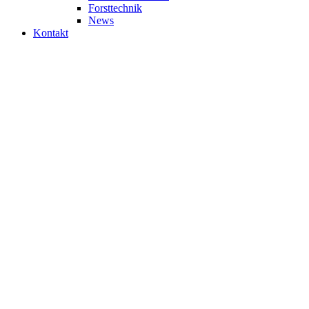
Forsttechnik
News
Kontakt