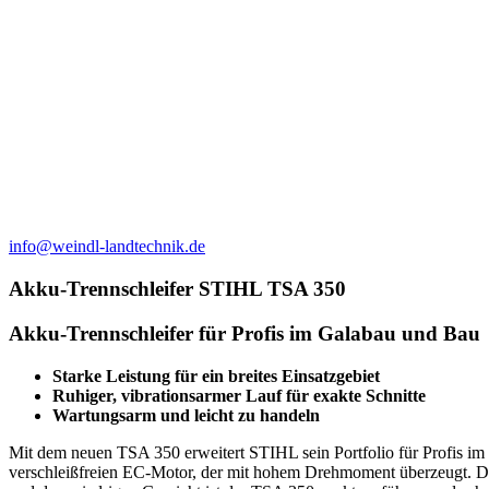
info@weindl-landtechnik.de
Akku-Trennschleifer STIHL TSA 350
Akku-Trennschleifer für Profis im Galabau und Bau
Starke Leistung für ein breites Einsatzgebiet
Ruhiger, vibrationsarmer Lauf für exakte Schnitte
Wartungsarm und leicht zu handeln
Mit dem neuen TSA 350 erweitert STIHL sein Portfolio für Profis im 
verschleißfreien EC-Motor, der mit hohem Drehmoment überzeugt. D