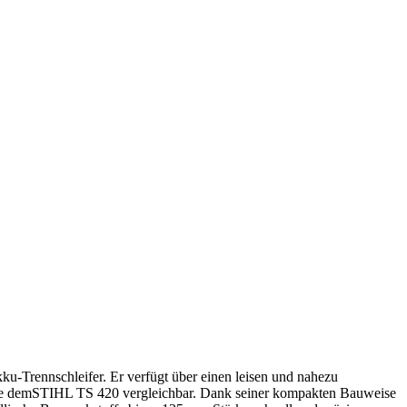
ku-Trennschleifer. Er verfügt über einen leisen und nahezu
wie demSTIHL TS 420 vergleichbar. Dank seiner kompakten Bauweise