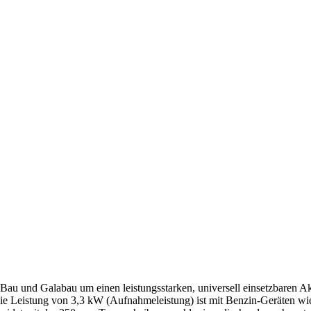
Bau und Galabau um einen leistungsstarken, universell einsetzbaren Ak
ie Leistung von 3,3 kW (Aufnahmeleistung) ist mit Benzin-Geräten 